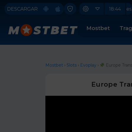
DESCARGAR
18:44
es
Mostbet
Tra
Mostbet
›
Slots
›
Evoplay
›
Europe Trans
Europe Tra