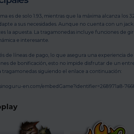
ma es de solo 1.93, mientras que la máxima alcanza los 3
 adapte a sus necesidades. Aunque no cuenta con un jackp
es la apuesta. La tragamonedas incluye funciones de giros
námica e interesante.
vés de líneas de pago, lo que asegura una experiencia d
nes de bonificación, esto no impide disfrutar de un ent
tragamonedas siguiendo el enlace a continuación:
//casinoguru-en.com/embedGame?identifier=268971a8-7
oplay