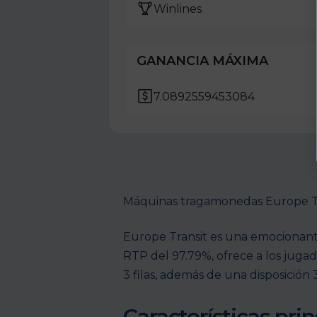
Winlines
GANANCIA MÁXIMA
7.0892559453084
Máquinas tragamonedas Europe Tr
Europe Transit es una emocionant
RTP del 97.79%, ofrece a los juga
3 filas, además de una disposición 
Características prin