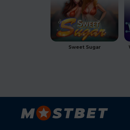
Sweet Sugar