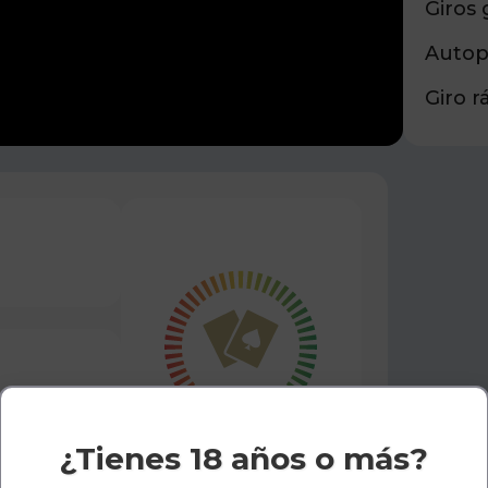
Giros 
Autop
Giro r
9.32
¿Tienes 18 años o más?
EVALUACIÓN