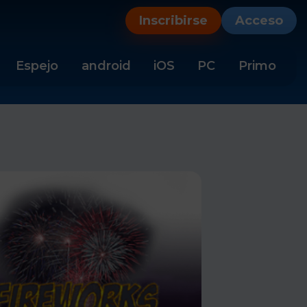
Inscribirse
Acceso
Espejo
android
iOS
PC
Primo