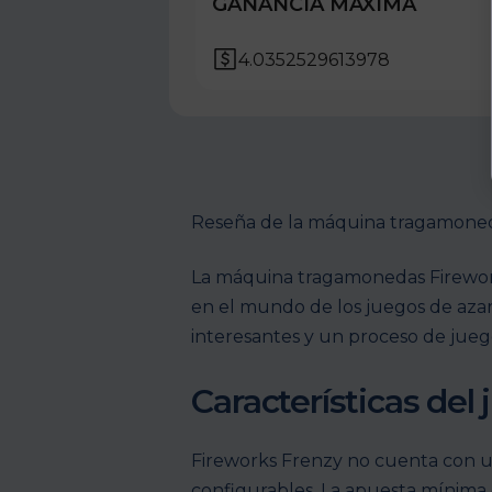
GANANCIA MÁXIMA
4.0352529613978
Reseña de la máquina tragamoned
La máquina tragamonedas Firework
en el mundo de los juegos de azar
interesantes y un proceso de jueg
Características del
Fireworks Frenzy no cuenta con un 
configurables. La apuesta mínima e