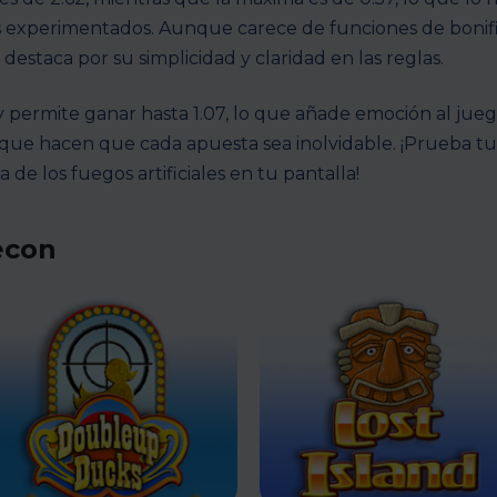
 experimentados. Aunque carece de funciones de bonifica
estaca por su simplicidad y claridad en las reglas.
permite ganar hasta 1.07, lo que añade emoción al juego
a que hacen que cada apuesta sea inolvidable. ¡Prueba 
de los fuegos artificiales en tu pantalla!
econ