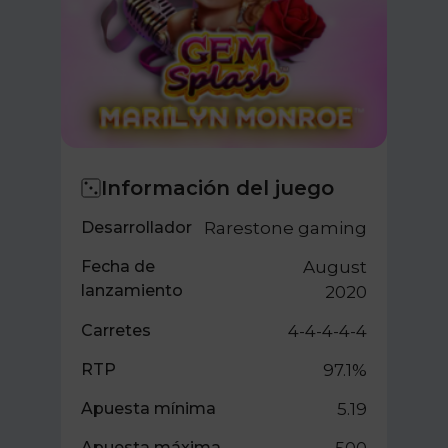
Información del juego
Desarrollador
Rarestone gaming
Fecha de
August
lanzamiento
2020
Carretes
4-4-4-4-4
RTP
97.1%
Apuesta mínima
5.19
Apuesta máxima