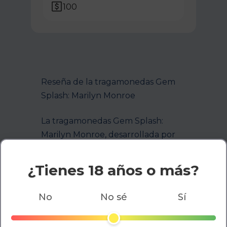
100
Reseña de la tragamonedas Gem
Splash: Marilyn Monroe
La tragamonedas Gem Splash:
Marilyn Monroe, desarrollada por
Rarestone Gaming, fue lanzada en
agosto de 2020 y rápidamente se
¿Tienes 18 años o más?
convirtió en un favorito entre los
entusiastas de los slots. Con un RTP
No
No sé
Sí
del 96.84% y un premio máximo de
100 veces la apuesta, este juego