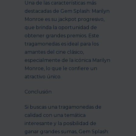
Una de las características más
destacadas de Gem Splash: Marilyn
Monroe es su jackpot progresivo,
que brinda la oportunidad de
obtener grandes premios. Este
tragamonedas es ideal para los
amantes del cine clásico,
especialmente de la icónica Marilyn
Monroe, lo que le confiere un
atractivo único.
Conclusión
Si buscas una tragamonedas de
calidad con una temática
interesante y la posibilidad de
ganar grandes sumas, Gem Splash: