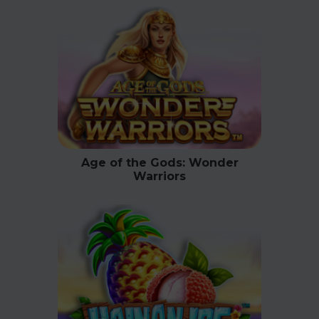
Age of the Gods: Wonder
Warriors