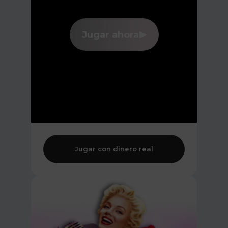
Jugar ahora
Jugar con dinero real