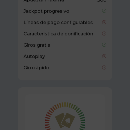
500
Jackpot progresivo
Líneas de pago configurables
Característica de bonificación
Giros gratis
Autoplay
Giro rápido