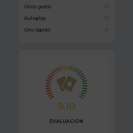
Giros gratis
Autoplay
Giro rápido
9.10
EVALUACIÓN