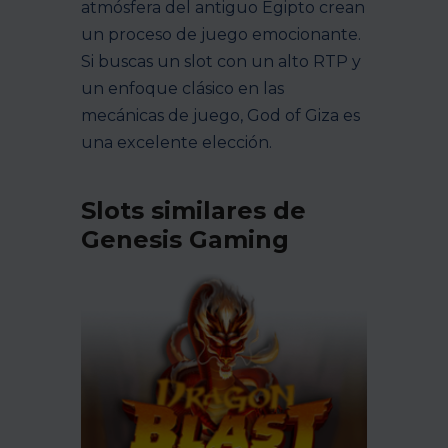
atmósfera del antiguo Egipto crean
un proceso de juego emocionante.
Si buscas un slot con un alto RTP y
un enfoque clásico en las
mecánicas de juego, God of Giza es
una excelente elección.
Slots similares de
Genesis Gaming