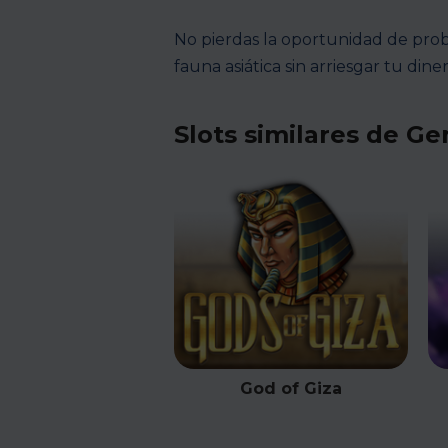
No pierdas la oportunidad de pro
fauna asiática sin arriesgar tu d
Slots similares de G
God of Giza