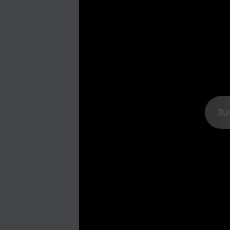
c
t
Ju