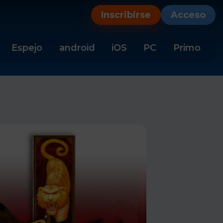
Inscribirse
Acceso
Espejo
android
iOS
PC
Primo