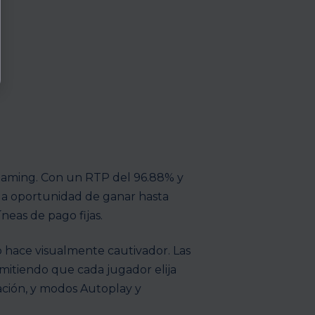
Gaming. Con un RTP del 96.88% y
n la oportunidad de ganar hasta
neas de pago fijas.
o hace visualmente cautivador. Las
mitiendo que cada jugador elija
cación, y modos Autoplay y