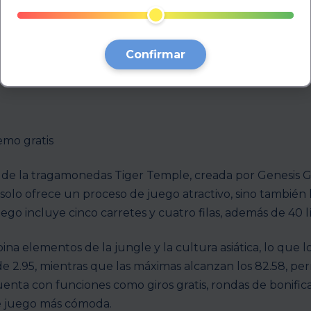
Confirmar
emo gratis
e la tragamonedas Tiger Temple, creada por Genesis 
o solo ofrece un proceso de juego atractivo, sino tambié
go incluye cinco carretes y cuatro filas, además de 40 lí
a elementos de la jungle y la cultura asiática, lo que l
2.95, mientras que las máximas alcanzan los 82.58, per
cuenta con funciones como giros gratis, rondas de bonifi
e juego más cómoda.