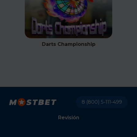
Darts Championship
8 (800) 5-111-499
Revisión