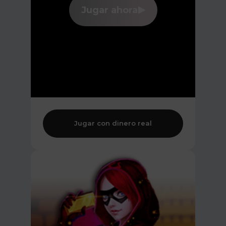
Jugar ahora
Jugar con dinero real