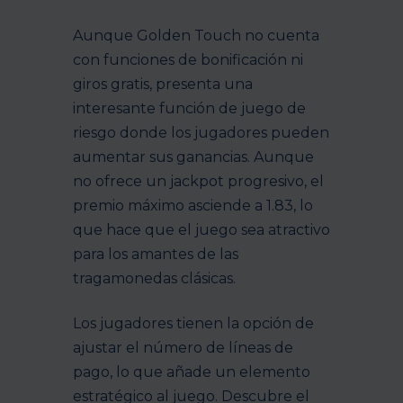
Aunque Golden Touch no cuenta
con funciones de bonificación ni
giros gratis, presenta una
interesante función de juego de
riesgo donde los jugadores pueden
aumentar sus ganancias. Aunque
no ofrece un jackpot progresivo, el
premio máximo asciende a 1.83, lo
que hace que el juego sea atractivo
para los amantes de las
tragamonedas clásicas.
Los jugadores tienen la opción de
ajustar el número de líneas de
pago, lo que añade un elemento
estratégico al juego. Descubre el