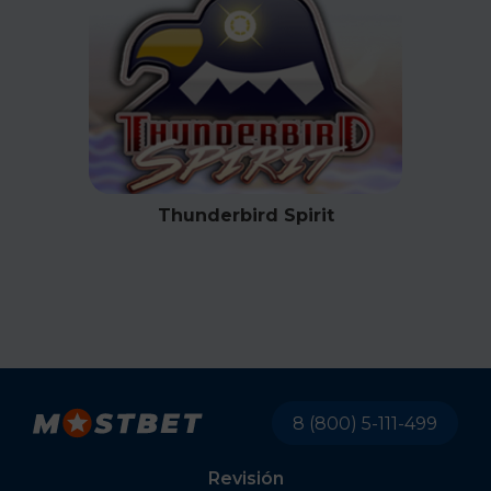
Thunderbird Spirit
8 (800) 5-111-499
Revisión