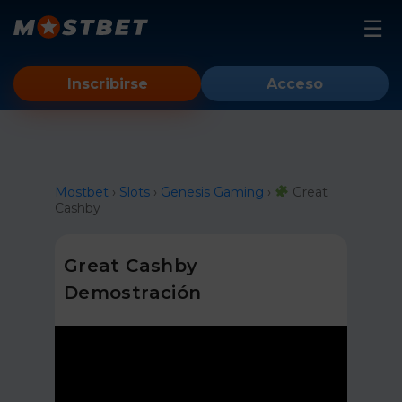
Mostbet
Inscribirse
Acceso
Tragamonedas
Cuenta
Aviator
Instrucción
Mostbet
›
Slots
›
Genesis Gaming
›
Great
Cashby
Espejo
android
Great Cashby
iOS
Demostración
PC
Primo