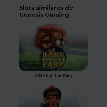
Slots similares de
Genesis Gaming
A Bark in the Park