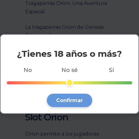
Tragaperras Orion: Una Aventura
Espacial
La tragaperras Orion de Genesis
Gaming ofrece una experiencia de
juego única con un alto porcentaje
¿Tienes 18 años o más?
de retorno al jugador (RTP) del
98.50%. Este slot está inspirado en
una emocionante temática espacial,
No
No sé
Sí
ideal para los entusiastas de los
juegos de azar.
Confirmar
Características del
Slot Orion
Orion permite a los jugadores