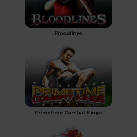
Bloodlines
Primetime Combat Kings