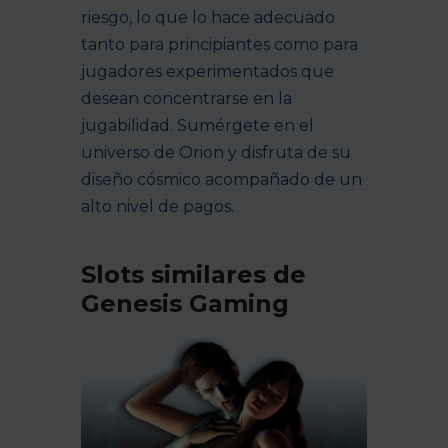
riesgo, lo que lo hace adecuado
tanto para principiantes como para
jugadores experimentados que
desean concentrarse en la
jugabilidad. Sumérgete en el
universo de Orion y disfruta de su
diseño cósmico acompañado de un
alto nivel de pagos.
Slots similares de
Genesis Gaming