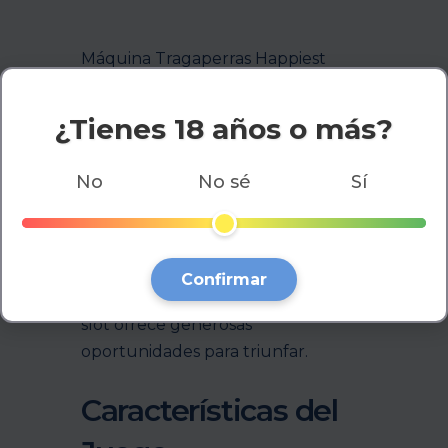
Máquina Tragaperras Happiest
Christmas Tree
¿Tienes 18 años o más?
La máquina tragaperras Happiest
Christmas Tree de Habanero es una
No
No sé
Sí
emocionante aventura que
sumerge a los jugadores en el
espíritu de la Navidad. Con un RTP
del 98.60% y la posibilidad de ganar
Confirmar
hasta 2.02 veces tu apuesta, este
slot ofrece generosas
oportunidades para triunfar.
Características del