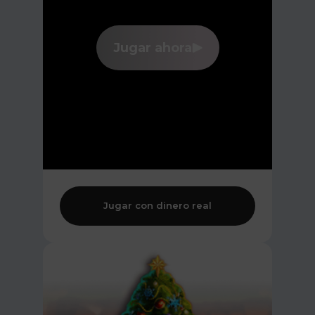
Jugar ahora
Jugar con dinero real