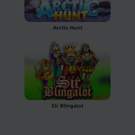
Arctic Hunt
Sir Blingalot