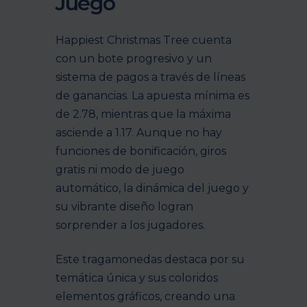
Juego
Happiest Christmas Tree cuenta
con un bote progresivo y un
sistema de pagos a través de líneas
de ganancias. La apuesta mínima es
de 2.78, mientras que la máxima
asciende a 1.17. Aunque no hay
funciones de bonificación, giros
gratis ni modo de juego
automático, la dinámica del juego y
su vibrante diseño logran
sorprender a los jugadores.
Este tragamonedas destaca por su
temática única y sus coloridos
elementos gráficos, creando una