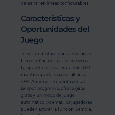
de ganar en líneas configurables.
Características y
Oportunidades del
Juego
Jetsetter destaca por su mecánica
bien diseñada y su atractivo visual.
La apuesta mínima es de solo 3.03,
mientras que la máxima alcanza
4.04. Aunque no cuenta con un
jackpot progresivo, ofrece giros
gratis y un modo de juego
automático. Además, los jugadores
pueden activar la función Gamble,