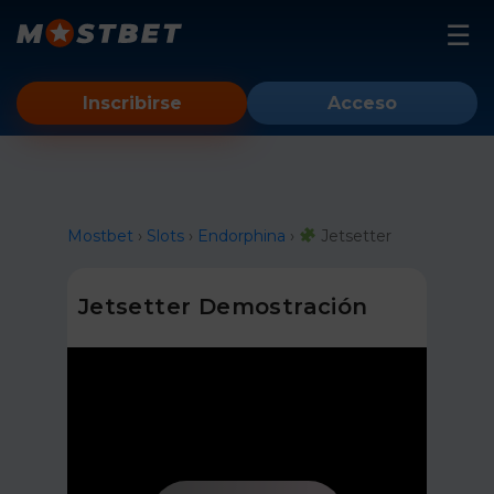
Mostbet
Inscribirse
Acceso
Tragamonedas
Cuenta
Aviator
Instrucción
Mostbet
›
Slots
›
Endorphina
›
Jetsetter
Espejo
android
Jetsetter Demostración
iOS
PC
Primo