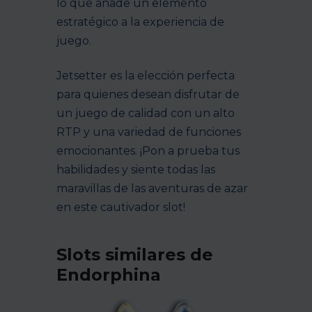
lo que añade un elemento
estratégico a la experiencia de
juego.
Jetsetter es la elección perfecta
para quienes desean disfrutar de
un juego de calidad con un alto
RTP y una variedad de funciones
emocionantes. ¡Pon a prueba tus
habilidades y siente todas las
maravillas de las aventuras de azar
en este cautivador slot!
Slots similares de
Endorphina