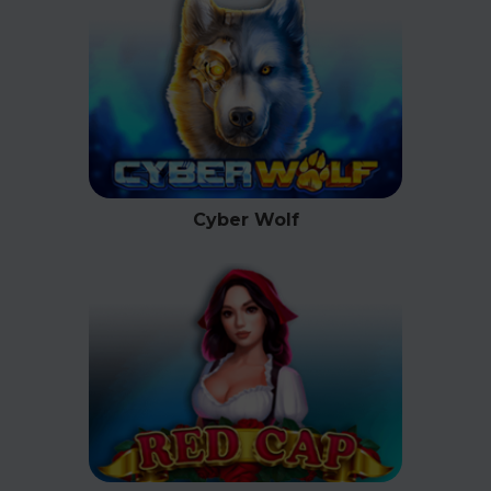
Cyber Wolf