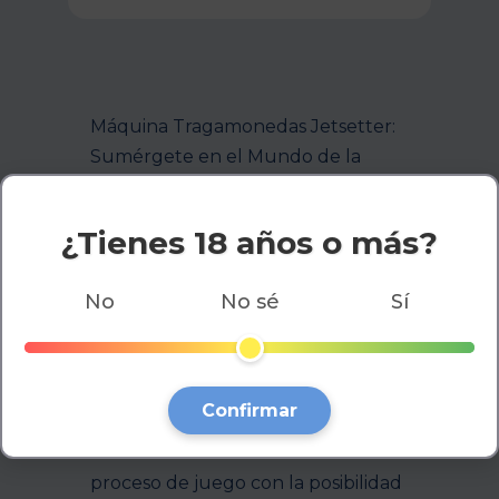
Máquina Tragamonedas Jetsetter:
Sumérgete en el Mundo de la
Aventura
¿Tienes 18 años o más?
La máquina tragamonedas
Jetsetter, desarrollada por
No
No sé
Sí
Endorphina, ofrece a los jugadores
una experiencia única con un alto
retorno al jugador (RTP) del
98.48%. Este slot, con una clásica
Confirmar
estructura de 3-3-3-3-3, permite
disfrutar de un emocionante
proceso de juego con la posibilidad