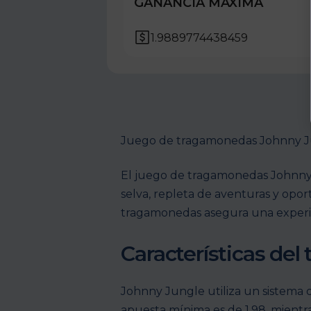
GANANCIA MÁXIMA
1.9889774438459
Juego de tragamonedas Johnny J
El juego de tragamonedas Johnny J
selva, repleta de aventuras y opor
tragamonedas asegura una experie
Características de
Johnny Jungle utiliza un sistema d
apuesta mínima es de 1.98, mientra