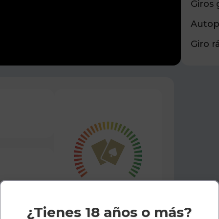
Giros 
Autop
Giro r
9.40
¿Tienes 18 años o más?
EVALUACIÓN