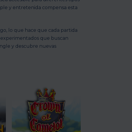
imple y entretenida compensa esta
go, lo que hace que cada partida
res experimentados que buscan
ungle y descubre nuevas