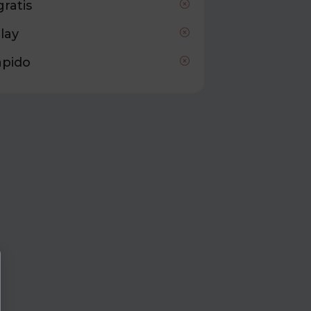
gratis
lay
ápido