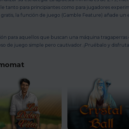
ble tanto para principiantes como para jugadores exper
s gratis, la función de juego (Gamble Feature) añade un e
ón para aquellos que buscan una máquina tragaperras d
so de juego simple pero cautivador. ¡Pruébalo y disfruta
Gamomat