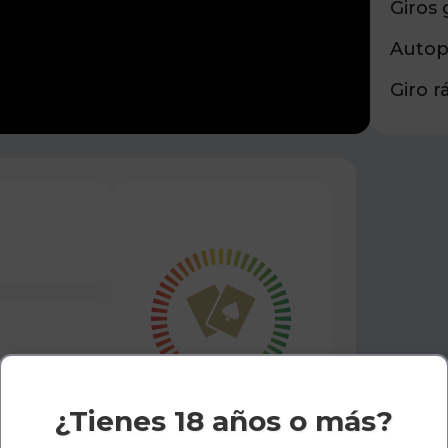
Giros 
Autop
Giro r
9.72
¿Tienes 18 años o más?
EVALUACIÓN