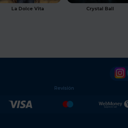
La Dolce Vita
Crystal Ball
Revisión