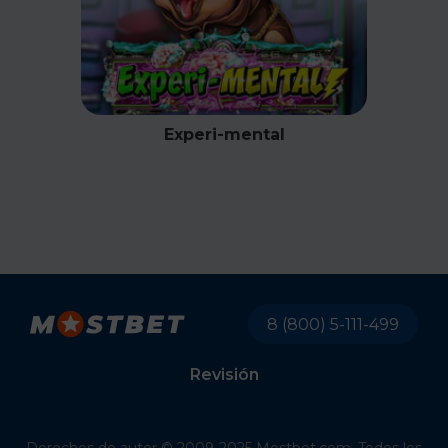
Experi-mental
8 (800) 5-111-499
Revisión