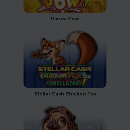
Panda Pow
Stellar Cash Chicken Fox