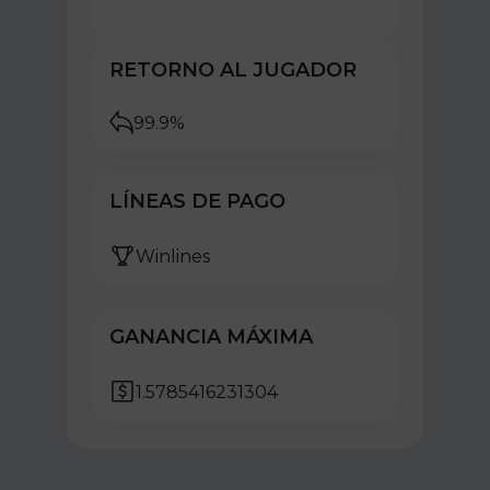
RETORNO AL JUGADOR
99.9%
LÍNEAS DE PAGO
Winlines
GANANCIA MÁXIMA
1.5785416231304