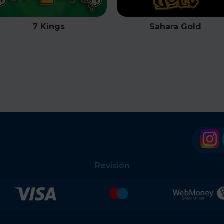
7 Kings
Sahara Gold
Revisión