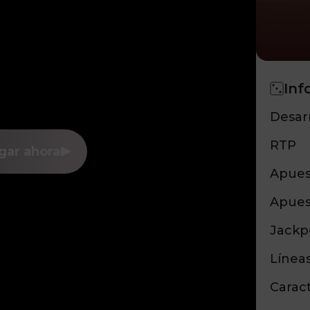
s
r
Inf
Desar
RTP
gar ahora
Apues
Apues
Jackp
Línea
Caract