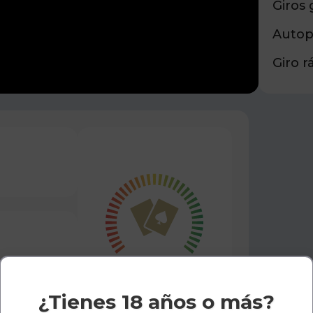
Giros 
Autop
Giro r
9.31
¿Tienes 18 años o más?
EVALUACIÓN