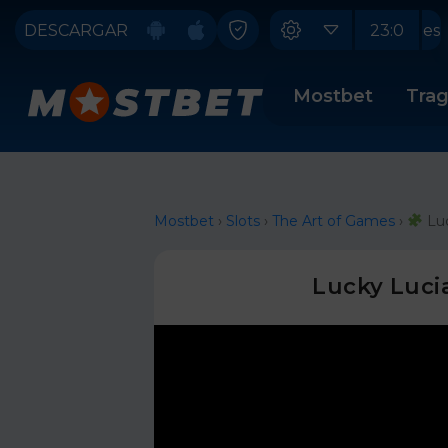
DESCARGAR
23:0
es
Mostbet
Tra
r
u
u
p
Mostbet
›
Slots
›
The Art of Games
›
Luc
p
b
Lucky Luci
f
n
h
a