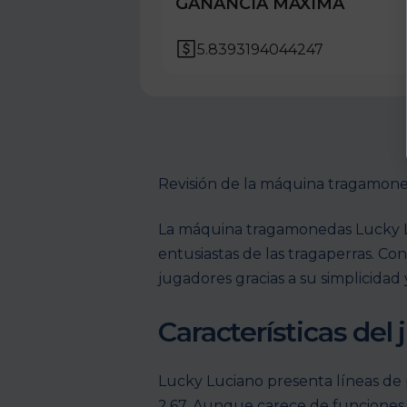
GANANCIA MÁXIMA
5.8393194044247
Revisión de la máquina tragamon
La máquina tragamonedas Lucky Luc
entusiastas de las tragaperras. Co
jugadores gracias a su simplicida
Características del
Lucky Luciano presenta líneas de p
2.67. Aunque carece de funciones d