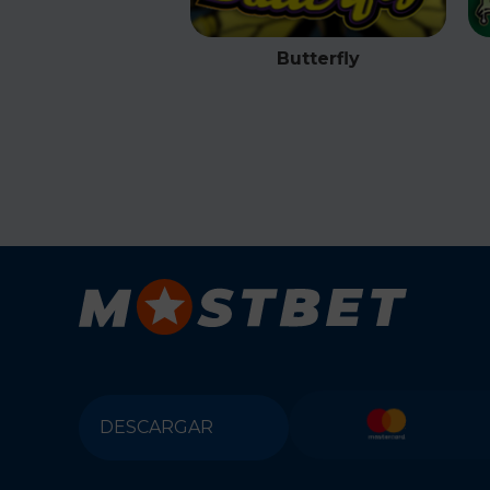
Butterfly
DESCARGAR