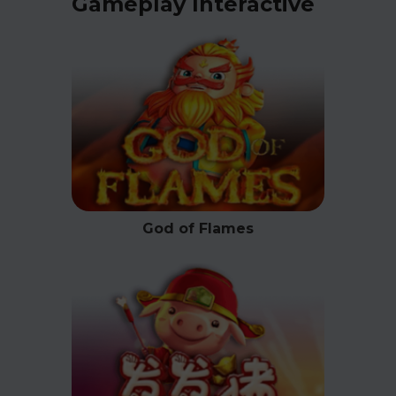
Gameplay Interactive
God of Flames