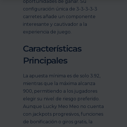
oportunidades de ganar. Su
configuración única de 3-3-3-3-3
carretes añade un componente
interesante y cautivador a la
experiencia de juego.
Características
Principales
La apuesta mínima es de solo 3.92,
mientras que la máxima alcanza
900, permitiendo a los jugadores
elegir su nivel de riesgo preferido.
Aunque Lucky Meo Meo no cuenta
con jackpots progresivos, funciones
de bonificación o giros gratis, la