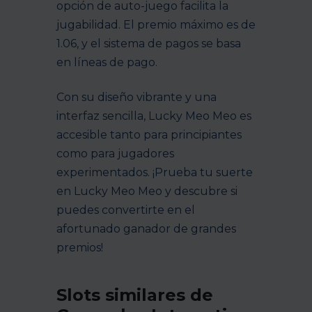
opción de auto-juego facilita la
jugabilidad. El premio máximo es de
1.06, y el sistema de pagos se basa
en líneas de pago.
Con su diseño vibrante y una
interfaz sencilla, Lucky Meo Meo es
accesible tanto para principiantes
como para jugadores
experimentados. ¡Prueba tu suerte
en Lucky Meo Meo y descubre si
puedes convertirte en el
afortunado ganador de grandes
premios!
Slots similares de