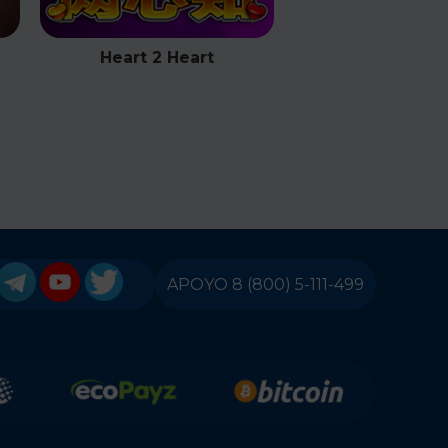
Heart 2 Heart
APOYO
8 (800) 5-111-499