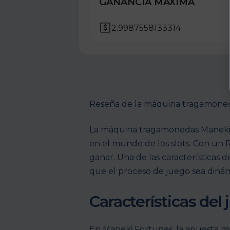
GANANCIA MÁXIMA
2.9987558133314
Reseña de la máquina tragamone
La máquina tragamonedas Maneki F
en el mundo de los slots. Con un
ganar. Una de las características
que el proceso de juego sea dinám
Características del
En Maneki Fortunes, la apuesta mí