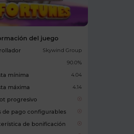
ormación del juego
rollador
Skywind Group
90.0%
ta mínima
4.04
ta máxima
4.14
ot progresivo
s de pago configurables
erística de bonificación