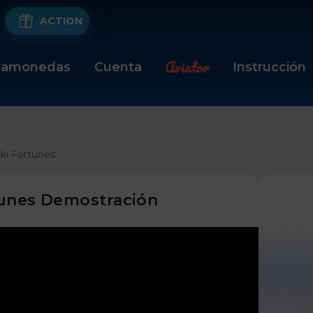
ACTION
Mostbet
Aviator
gamonedas
Cuenta
Instrucción
ru
Tragamonedas
uk
Cuenta
Aviator
uk
pt
Instrucción
i Fortunes
pl
Espejo
android
bn
unes Demostración
iOS
fr
PC
no
Primo
hu
ar