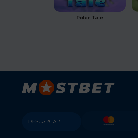
Polar Tale
DESCARGAR