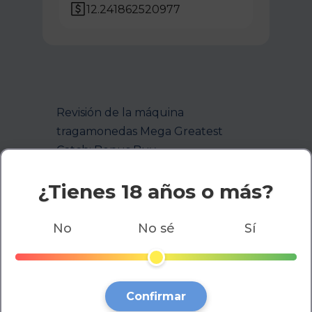
12.241862520977
Revisión de la máquina
tragamonedas Mega Greatest
Catch: Bonus Buy
La máquina tragamonedas Mega
¿Tienes 18 años o más?
Greatest Catch: Bonus Buy de
Evoplay ofrece una experiencia
No
No sé
Sí
emocionante para los aficionados a
los slots. Lanzada en septiembre de
2022, este juego ha ganado
Confirmar
popularidad gracias a su alto RTP