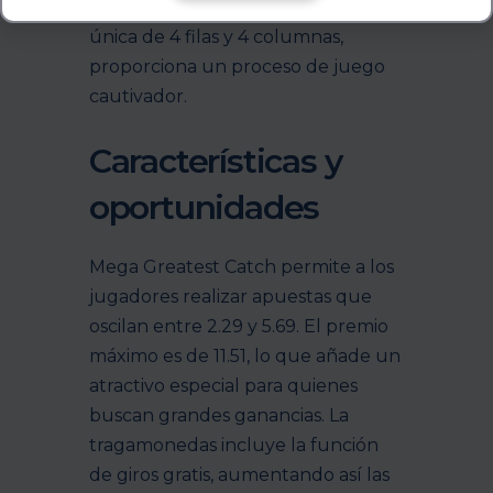
del 97.96%. Con una estructura
única de 4 filas y 4 columnas,
proporciona un proceso de juego
cautivador.
Características y
oportunidades
Mega Greatest Catch permite a los
jugadores realizar apuestas que
oscilan entre 2.29 y 5.69. El premio
máximo es de 11.51, lo que añade un
atractivo especial para quienes
buscan grandes ganancias. La
tragamonedas incluye la función
de giros gratis, aumentando así las