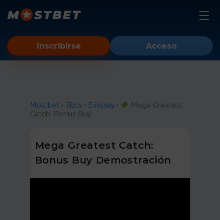
Mostbet
Inscribirse
Acceso
Tragamonedas
Cuenta
Aviator
Instrucción
Mostbet
›
Slots
›
Evoplay
›
Mega Greatest
Catch: Bonus Buy
Espejo
android
Mega Greatest Catch:
iOS
Bonus Buy Demostración
PC
Primo