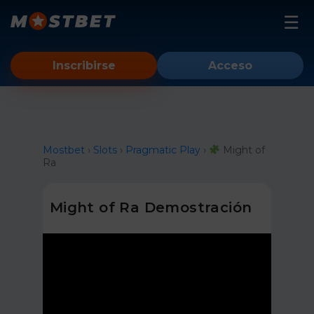
Mostbet
Inscribirse
Acceso
Tragamonedas
Cuenta
Aviator
Instrucción
Mostbet
›
Slots
›
Pragmatic Play
›
Might of
Ra
Espejo
android
Might of Ra Demostración
iOS
PC
Primo