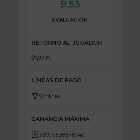
9.53
EVALUACIÓN
RETORNO AL JUGADOR
99.1%
LÍNEAS DE PAGO
Winlines
GANANCIA MÁXIMA
3.8975838878746