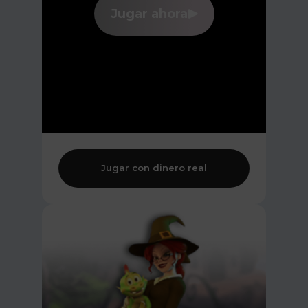
Jugar ahora
Jugar con dinero real