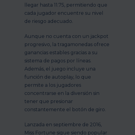
llegar hasta 11.75, permitiendo que
cada jugador encuentre su nivel
de riesgo adecuado.
Aunque no cuenta con un jackpot
progresivo, la tragamonedas ofrece
ganancias estables gracias a su
sistema de pagos por líneas.
Además, el juego incluye una
función de autoplay, lo que
permite a los jugadores
concentrarse en la diversión sin
tener que presionar
constantemente el botón de giro.
Lanzada en septiembre de 2016,
Miss Fortune sigue siendo popular