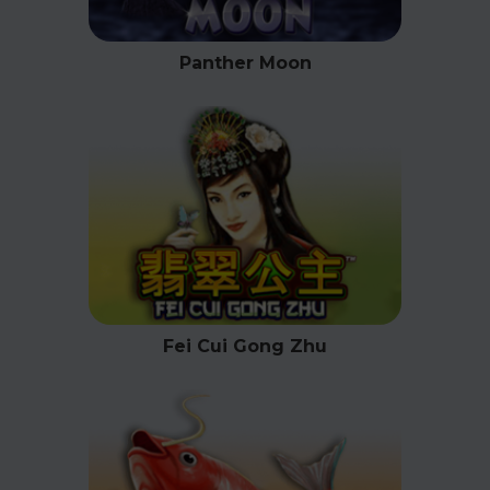
Panther Moon
Fei Cui Gong Zhu