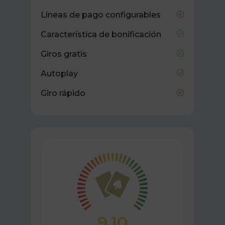
Líneas de pago configurables
Característica de bonificación
Giros gratis
Autoplay
Giro rápido
9.10