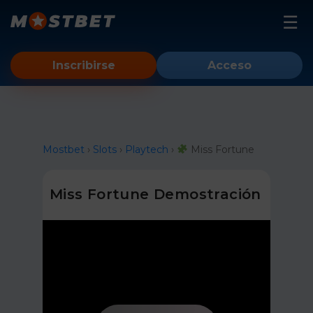
Mostbet
Inscribirse
Acceso
Tragamonedas
Cuenta
Aviator
Instrucción
Mostbet
›
Slots
›
Playtech
›
Miss Fortune
Espejo
android
Miss Fortune Demostración
iOS
PC
Primo