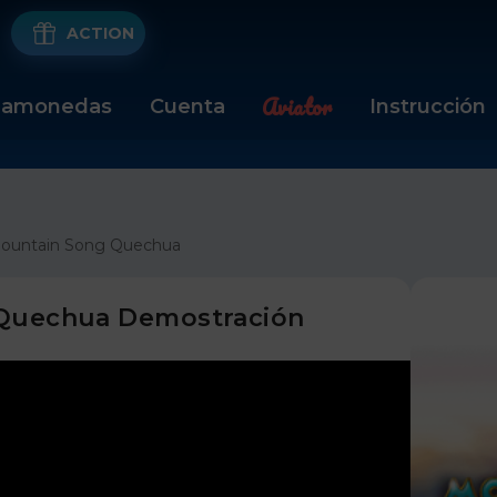
ACTION
Mostbet
Aviator
gamonedas
Cuenta
Instrucción
ru
Tragamonedas
uk
Cuenta
Aviator
uk
pt
Instrucción
ountain Song Quechua
pl
Espejo
android
bn
Quechua Demostración
iOS
fr
PC
no
Primo
hu
ar