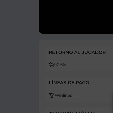
RETORNO AL JUGADOR
90.6%
LÍNEAS DE PAGO
Winlines