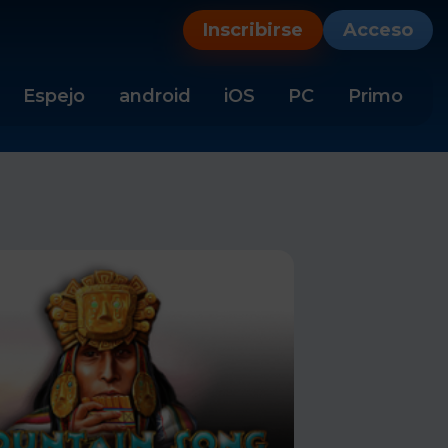
Inscribirse
Acceso
Espejo
android
iOS
PC
Primo