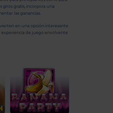
giros gratis, incorpora una
entar las ganancias.
nvierten en una opción interesante
 experiencia de juego envolvente