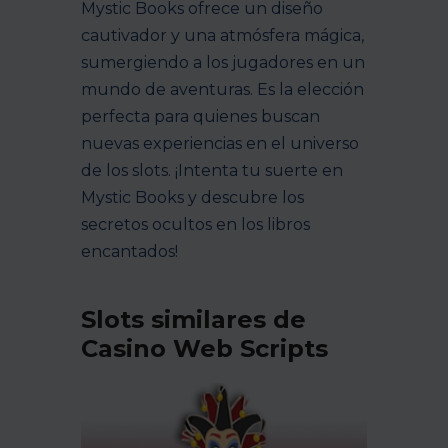
Mystic Books ofrece un diseño
cautivador y una atmósfera mágica,
sumergiendo a los jugadores en un
mundo de aventuras. Es la elección
perfecta para quienes buscan
nuevas experiencias en el universo
de los slots. ¡Intenta tu suerte en
Mystic Books y descubre los
secretos ocultos en los libros
encantados!
Slots similares de
Casino Web Scripts