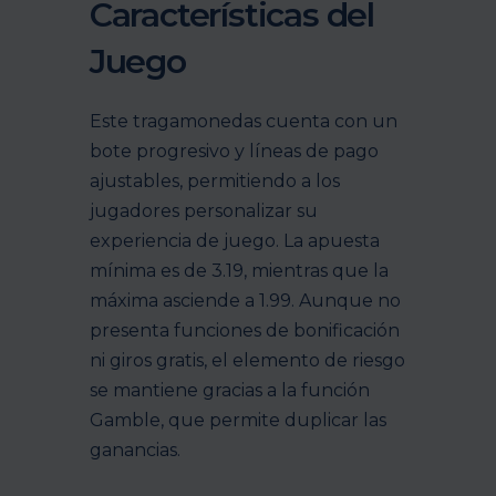
Características del
Juego
Este tragamonedas cuenta con un
bote progresivo y líneas de pago
ajustables, permitiendo a los
jugadores personalizar su
experiencia de juego. La apuesta
mínima es de 3.19, mientras que la
máxima asciende a 1.99. Aunque no
presenta funciones de bonificación
ni giros gratis, el elemento de riesgo
se mantiene gracias a la función
Gamble, que permite duplicar las
ganancias.