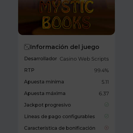
Información del juego
Desarrollador
Casino Web Scripts
RTP
99.4%
Apuesta mínima
5.11
Apuesta máxima
6.37
Jackpot progresivo
Líneas de pago configurables
Característica de bonificación