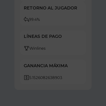
RETORNO AL JUGADOR
99.4%
LÍNEAS DE PAGO
Winlines
GANANCIA MÁXIMA
5.1526082638903