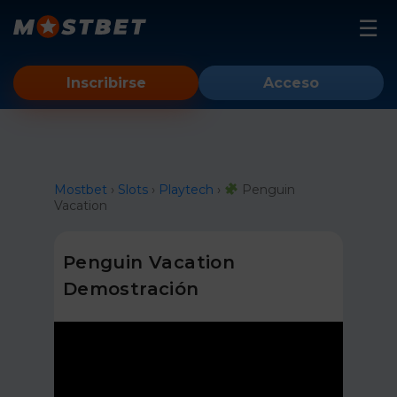
Mostbet
Inscribirse
Acceso
Tragamonedas
Cuenta
Aviator
Instrucción
Mostbet
›
Slots
›
Playtech
›
Penguin
Vacation
Espejo
android
Penguin Vacation
iOS
Demostración
PC
Primo