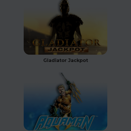
Gladiator Jackpot