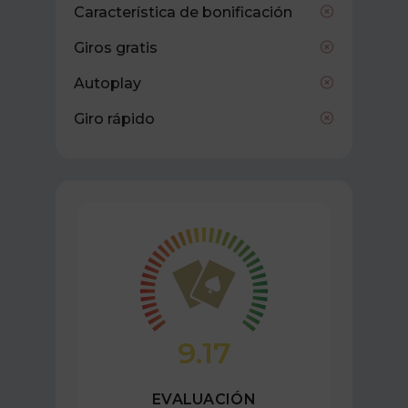
Característica de bonificación
Giros gratis
Autoplay
Giro rápido
9.17
EVALUACIÓN