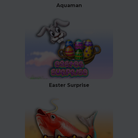
Aquaman
Easter Surprise