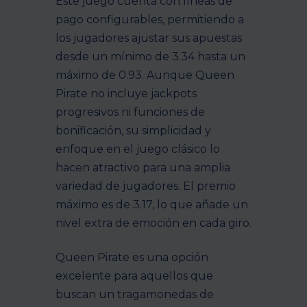
Este juego cuenta con líneas de
pago configurables, permitiendo a
los jugadores ajustar sus apuestas
desde un mínimo de 3.34 hasta un
máximo de 0.93. Aunque Queen
Pirate no incluye jackpots
progresivos ni funciones de
bonificación, su simplicidad y
enfoque en el juego clásico lo
hacen atractivo para una amplia
variedad de jugadores. El premio
máximo es de 3.17, lo que añade un
nivel extra de emoción en cada giro.
Queen Pirate es una opción
excelente para aquellos que
buscan un tragamonedas de