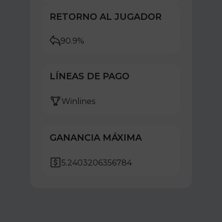
RETORNO AL JUGADOR
90.9%
LÍNEAS DE PAGO
Winlines
GANANCIA MÁXIMA
5.2403206356784