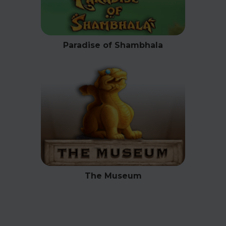
Paradise of Shambhala
The Museum