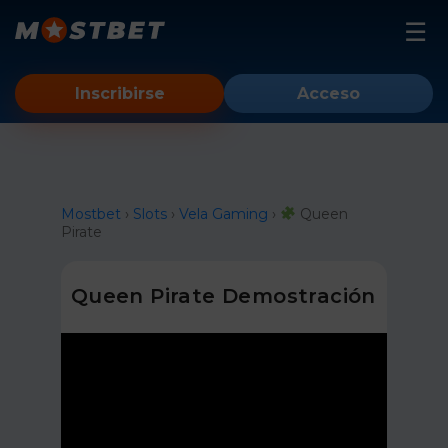
Mostbet
Inscribirse
Acceso
Tragamonedas
Cuenta
Aviator
Instrucción
Mostbet
›
Slots
›
Vela Gaming
›
Queen
Pirate
Espejo
android
Queen Pirate Demostración
iOS
PC
Primo