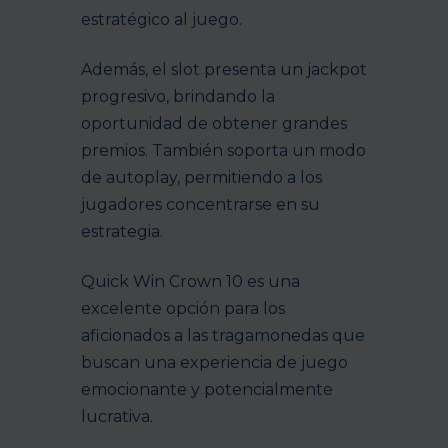
estratégico al juego.
Además, el slot presenta un jackpot
progresivo, brindando la
oportunidad de obtener grandes
premios. También soporta un modo
de autoplay, permitiendo a los
jugadores concentrarse en su
estrategia.
Quick Win Crown 10 es una
excelente opción para los
aficionados a las tragamonedas que
buscan una experiencia de juego
emocionante y potencialmente
lucrativa.