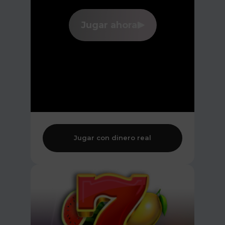
Jugar ahora
Jugar con dinero real