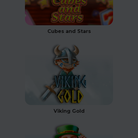
Cubes and Stars
Viking Gold