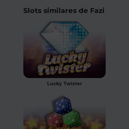
Slots similares de Fazi
Lucky Twister