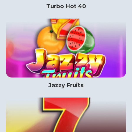
Turbo Hot 40
Jazzy Fruits