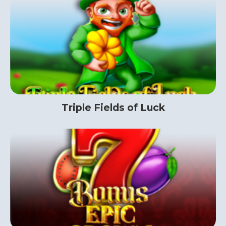
Triple Fields of Luck