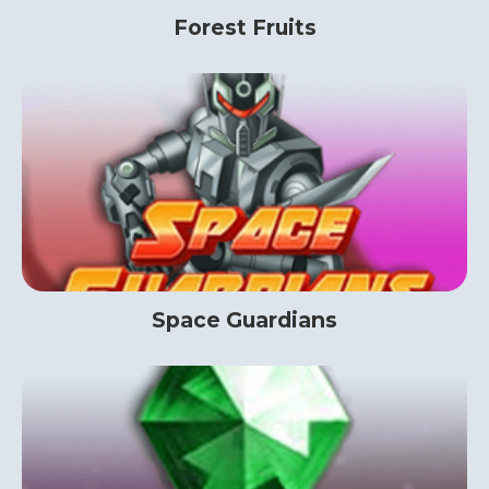
Forest Fruits
Space Guardians