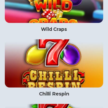
Wild Craps
Chilli Respin