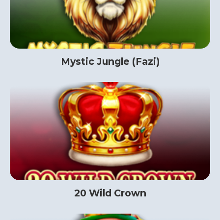
Mystic Jungle (Fazi)
20 Wild Crown