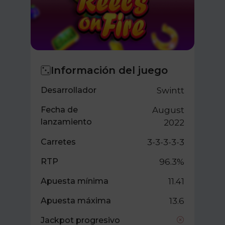
Información del juego
Desarrollador
Swintt
Fecha de
August
lanzamiento
2022
Carretes
3-3-3-3-3
RTP
96.3%
Apuesta mínima
11.41
Apuesta máxima
13.6
Jackpot progresivo