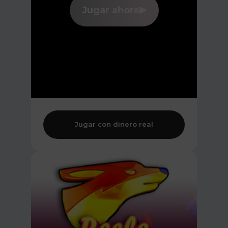
Jugar ahora
Jugar con dinero real