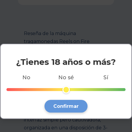
Reseña de la máquina
tragamonedas Reels on Fire
La máquina tragamonedas Reels on
¿Tienes 18 años o más?
Fire, desarrollada por Swintt, ofrece
una experiencia de juego
No
No sé
Sí
emocionante desde su lanzamiento
en agosto de 2022. Con un RTP del
94.28% y la posibilidad de ganar
hasta 4.82 veces la apuesta, este
Confirmar
tragamonedas presenta una
interfaz simple pero cautivadora,
organizada en una disposición de 3-