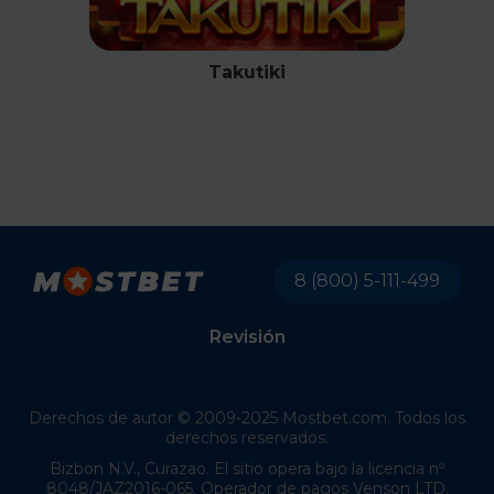
Takutiki
8 (800) 5-111-499
Revisión
Derechos de autor © 2009-2025 Mostbet.com. Todos los
derechos reservados.
Bizbon N.V., Curazao. El sitio opera bajo la licencia nº
8048/JAZ2016-065. Operador de pagos Venson LTD.