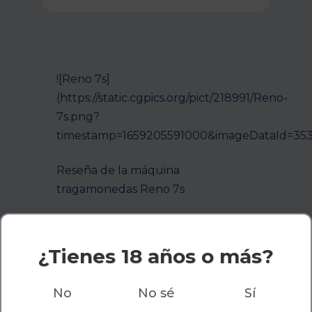
![Reno 7s]
(https://static.cgpics.org/pict/218991/Reno-
7s.png?
timestamp=1659205591000&imageDataId=35
Reseña de la máquina
tragamonedas Reno 7s
Reno 7s es una emocionante
tragamonedas desarrollada por
¿Tienes 18 años o más?
Quickspin, lanzada en octubre de
2021. Este juego ofrece un alto
No
No sé
Sí
RTP del 97.85%, lo que la convierte