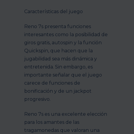
Características del juego
Reno 7s presenta funciones
interesantes como la posibilidad de
giros gratis, autospin y la función
Quickspin, que hacen que la
jugabilidad sea más dinámica y
entretenida. Sin embargo, es
importante señalar que el juego
carece de funciones de
bonificación y de un jackpot
progresivo.
Reno 7s es una excelente elección
para los amantes de las
tragamonedas que valoran una