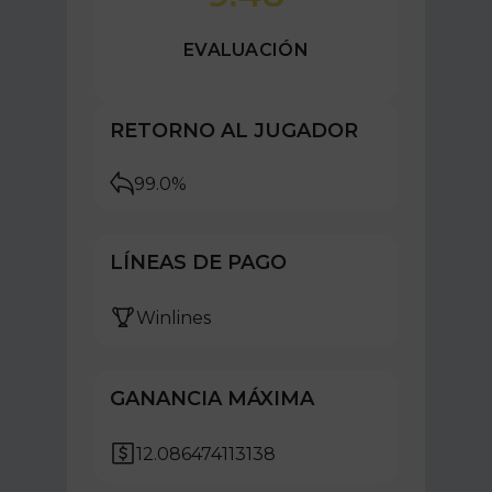
EVALUACIÓN
RETORNO AL JUGADOR
99.0%
LÍNEAS DE PAGO
Winlines
GANANCIA MÁXIMA
12.086474113138