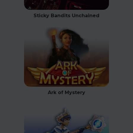
Sticky Bandits Unchained
Ark of Mystery