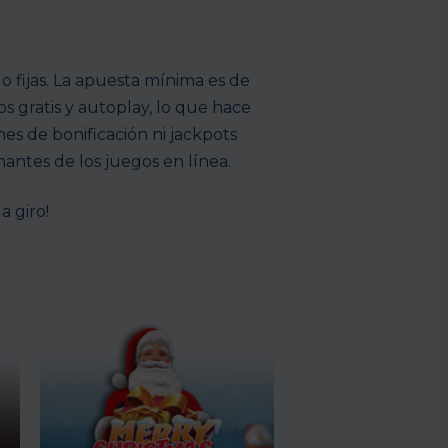
go fijas. La apuesta mínima es de
os gratis y autoplay, lo que hace
s de bonificación ni jackpots
mantes de los juegos en línea.
 giro!