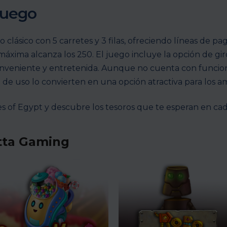
 juego
clásico con 5 carretes y 3 filas, ofreciendo líneas de pa
máxima alcanza los 250. El juego incluye la opción de gir
nveniente y entretenida. Aunque no cuenta con funcione
d de uso lo convierten en una opción atractiva para los a
of Egypt y descubre los tesoros que te esperan en cada
etta Gaming