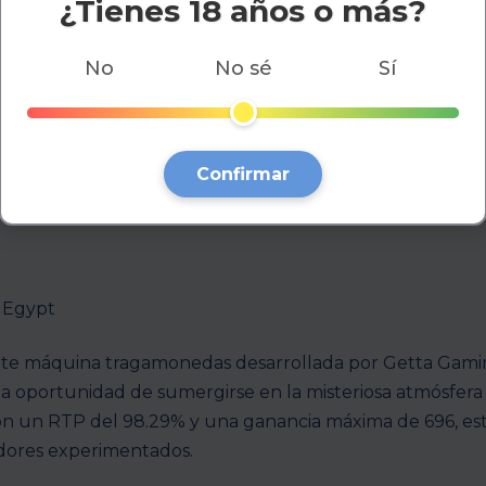
¿Tienes 18 años o más?
9.23
No
No sé
Sí
EVALUACIÓN
Confirmar
 Egypt
te máquina tragamonedas desarrollada por Getta Gamin
 la oportunidad de sumergirse en la misteriosa atmósfera
Con un RTP del 98.29% y una ganancia máxima de 696, es
adores experimentados.