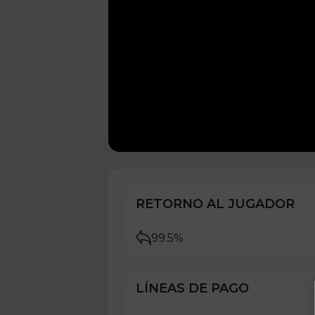
RETORNO AL JUGADOR
99.5%
LÍNEAS DE PAGO