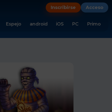
Inscribirse
Acceso
Espejo
android
iOS
PC
Primo