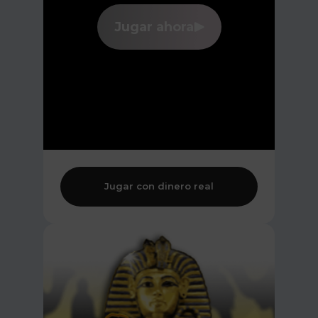
Jugar ahora
Jugar con dinero real