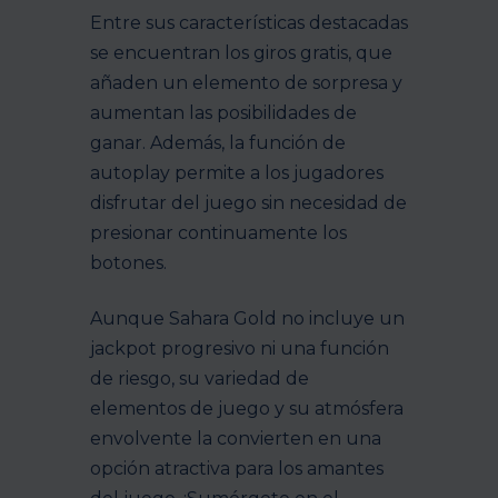
Entre sus características destacadas
se encuentran los giros gratis, que
añaden un elemento de sorpresa y
aumentan las posibilidades de
ganar. Además, la función de
autoplay permite a los jugadores
disfrutar del juego sin necesidad de
presionar continuamente los
botones.
Aunque Sahara Gold no incluye un
jackpot progresivo ni una función
de riesgo, su variedad de
elementos de juego y su atmósfera
envolvente la convierten en una
opción atractiva para los amantes