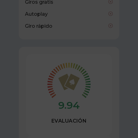
Giros gratis
Autoplay
Giro rápido
9.94
EVALUACIÓN