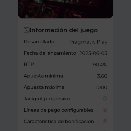
Información del juego
Desarrollador
Pragmatic Play
Fecha de lanzamiento
2025-06-05
RTP
90.4%
Apuesta mínima
3.66
Apuesta máxima
1000
Jackpot progresivo
Líneas de pago configurables
Característica de bonificación