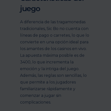
juego
A diferencia de las tragamonedas
tradicionales, Sic Bo no cuenta con
líneas de pago o carretes, lo que lo
convierte en una opción ideal para
los amantes de los casinos en vivo.
La apuesta máxima posible es de
3400, lo que incrementa la
emoción y la intriga del juego.
Además, las reglas son sencillas, lo
que permite a los jugadores
familiarizarse rápidamente y
comenzar a jugar sin
complicaciones.