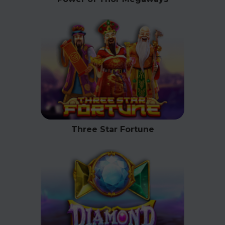
Three Star Fortune