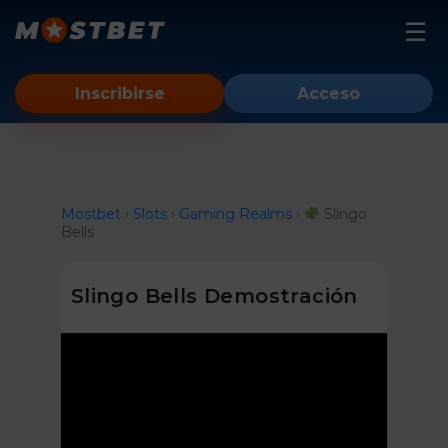
Mostbet
Inscribirse
Acceso
Tragamonedas
Cuenta
Aviator
Instrucción
Mostbet
›
Slots
›
Gaming Realms
›
Slingo
Bells
Espejo
android
Slingo Bells Demostración
iOS
PC
Primo