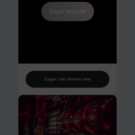
Jugar ahora
Jugar con dinero real