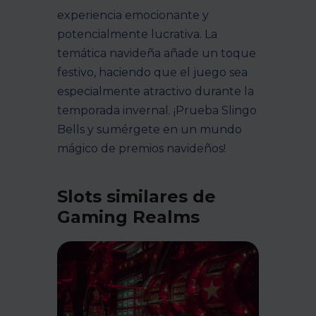
experiencia emocionante y
potencialmente lucrativa. La
temática navideña añade un toque
festivo, haciendo que el juego sea
especialmente atractivo durante la
temporada invernal. ¡Prueba Slingo
Bells y sumérgete en un mundo
mágico de premios navideños!
Slots similares de
Gaming Realms