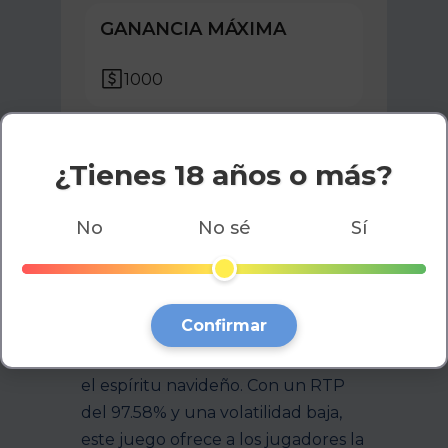
GANANCIA MÁXIMA
1000
¿Tienes 18 años o más?
No
No sé
Sí
Reseña de la máquina
tragamonedas Slingo Bells
Slingo Bells es una emocionante
Confirmar
tragamonedas desarrollada por
Gaming Realms que te sumerge en
el espíritu navideño. Con un RTP
del 97.58% y una volatilidad baja,
este juego ofrece a los jugadores la