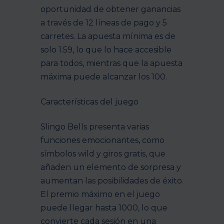
oportunidad de obtener ganancias
a través de 12 líneas de pago y 5
carretes. La apuesta mínima es de
solo 1.59, lo que lo hace accesible
para todos, mientras que la apuesta
máxima puede alcanzar los 100.
Características del juego
Slingo Bells presenta varias
funciones emocionantes, como
símbolos wild y giros gratis, que
añaden un elemento de sorpresa y
aumentan las posibilidades de éxito.
El premio máximo en el juego
puede llegar hasta 1000, lo que
convierte cada sesión en una