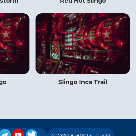
wstorm
Red Hot Slingo
go
Slingo Inca Trail
APOYO
8 (800) 5-111-499