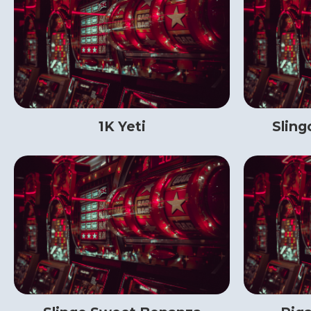
1K Yeti
Sling