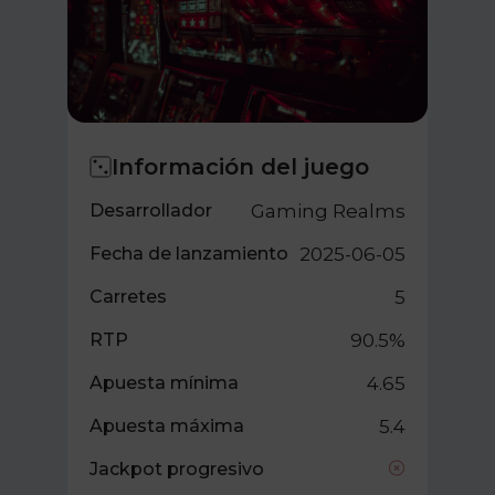
Información del juego
Desarrollador
Gaming Realms
Fecha de lanzamiento
2025-06-05
Carretes
5
RTP
90.5%
Apuesta mínima
4.65
Apuesta máxima
5.4
Jackpot progresivo