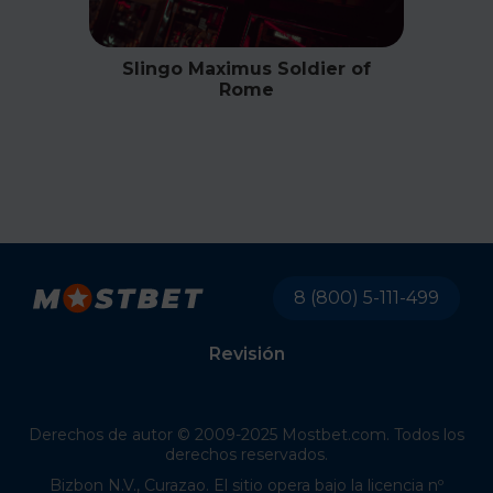
Slingo Maximus Soldier of
Rome
8 (800) 5-111-499
Revisión
Derechos de autor © 2009-2025 Mostbet.com. Todos los
derechos reservados.
Bizbon N.V., Curazao. El sitio opera bajo la licencia nº