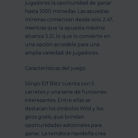
jugadores la oportunidad de ganar
hasta 1000 monedas. Las apuestas
mínimas comienzan desde solo 2.47,
mientras que la apuesta máxima
alcanza 3.31, lo que lo convierte en
una opción accesible para una
amplia variedad de jugadores.
Características del juego
Slingo Elf Blitz cuenta con 5
carretes y una serie de funciones
interesantes. Entre ellas se
destacan los símbolos Wild y los
giros gratis, que brindan
oportunidades adicionales para
ganar. La temática navideña crea