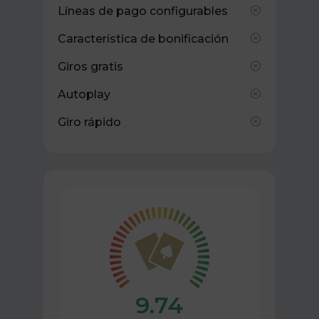
Líneas de pago configurables
Característica de bonificación
Giros gratis
Autoplay
Giro rápido
9.74