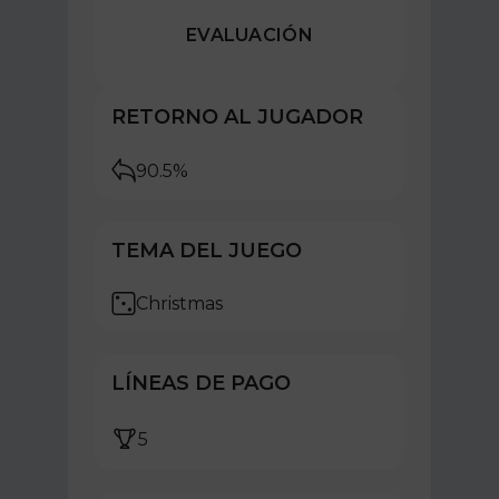
EVALUACIÓN
RETORNO AL JUGADOR
90.5%
TEMA DEL JUEGO
Christmas
LÍNEAS DE PAGO
5