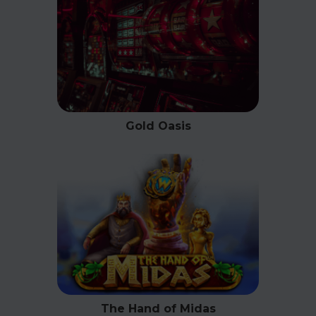
Gold Oasis
The Hand of Midas