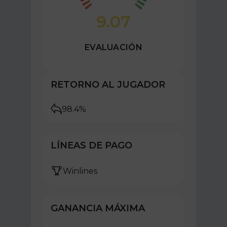
9.07
EVALUACIÓN
RETORNO AL JUGADOR
98.4%
LÍNEAS DE PAGO
Winlines
GANANCIA MÁXIMA