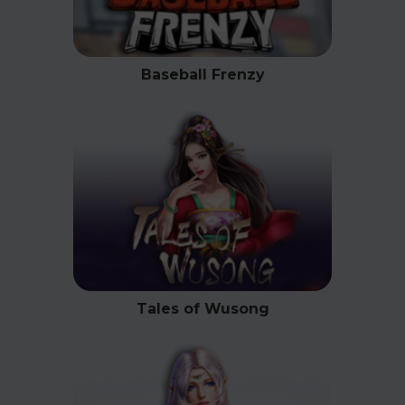
Baseball Frenzy
Tales of Wusong