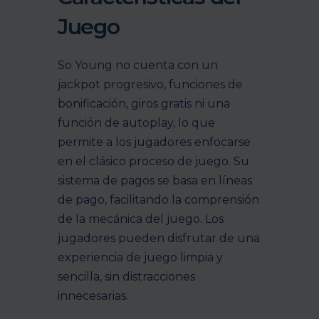
Juego
So Young no cuenta con un
jackpot progresivo, funciones de
bonificación, giros gratis ni una
función de autoplay, lo que
permite a los jugadores enfocarse
en el clásico proceso de juego. Su
sistema de pagos se basa en líneas
de pago, facilitando la comprensión
de la mecánica del juego. Los
jugadores pueden disfrutar de una
experiencia de juego limpia y
sencilla, sin distracciones
innecesarias.