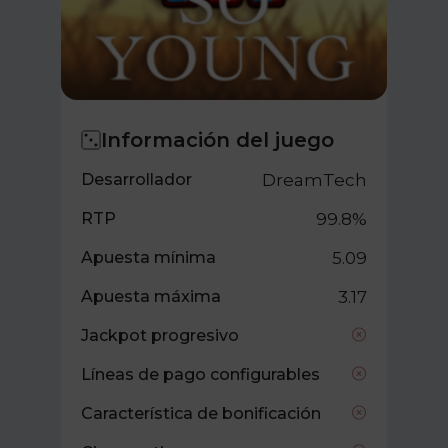
Información del juego
Desarrollador
DreamTech
RTP
99.8%
Apuesta mínima
5.09
Apuesta máxima
3.17
Jackpot progresivo
Líneas de pago configurables
Característica de bonificación