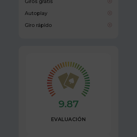
Giros gratis
Autoplay
Giro rápido
9.87
EVALUACIÓN