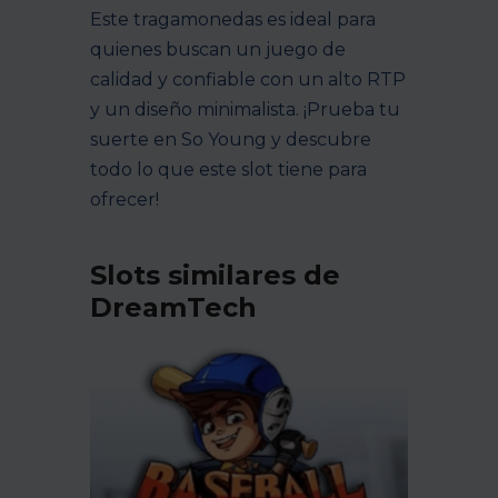
Este tragamonedas es ideal para
quienes buscan un juego de
calidad y confiable con un alto RTP
y un diseño minimalista. ¡Prueba tu
suerte en So Young y descubre
todo lo que este slot tiene para
ofrecer!
Slots similares de
DreamTech