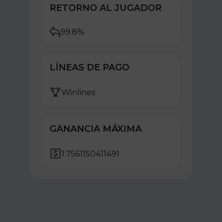
RETORNO AL JUGADOR
99.8%
LÍNEAS DE PAGO
Winlines
GANANCIA MÁXIMA
1.7561150411491