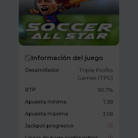
Información del juego
Desarrollador
Triple Profits
Games (TPG)
RTP
90.7%
Apuesta mínima
7.38
Apuesta máxima
3.58
Jackpot progresivo
Líneas de pago configurables