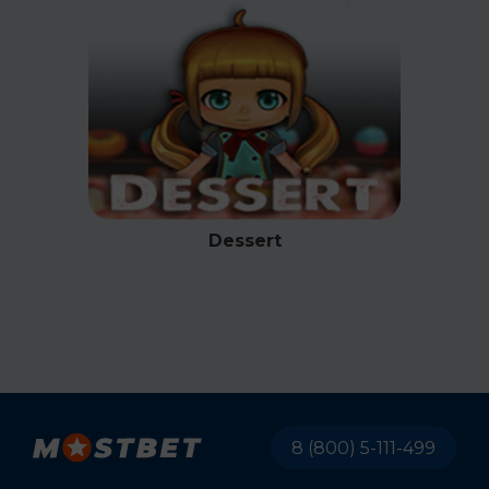
Dessert
8 (800) 5-111-499