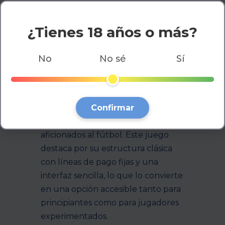
¿Tienes 18 años o más?
Reseña de la tragaperras Soccer All
Star
No
No sé
Sí
La tragaperras Soccer All Star,
desarrollada por Triple Profits
Confirmar
Games (TPG), ofrece una
experiencia emocionante para los
aficionados al fútbol. Este juego
destaca por su estructura clásica
con líneas de pago fijas y una
interfaz sencilla, lo que lo convierte
en una opción accesible tanto para
principiantes como para jugadores
experimentados.