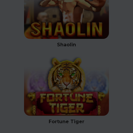
Shaolin
Fortune Tiger