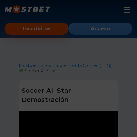
Mostbet
Inscribirse
Acceso
Tragamonedas
Cuenta
Aviator
Instrucción
Mostbet
›
Slots
›
Triple Profits Games (TPG)
›
Soccer All Star
Espejo
android
Soccer All Star
iOS
Demostración
PC
Primo