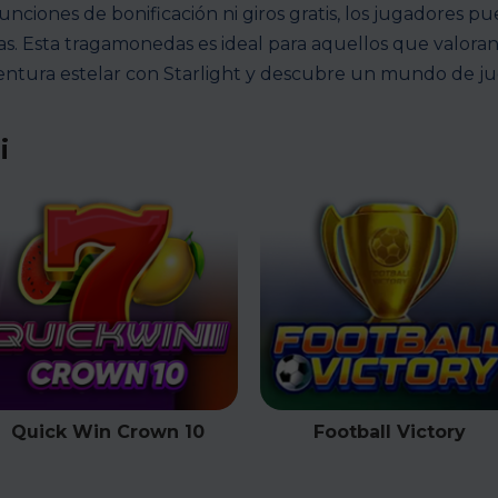
nciones de bonificación ni giros gratis, los jugadores p
s. Esta tragamonedas es ideal para aquellos que valoran 
entura estelar con Starlight y descubre un mundo de jue
i
Quick Win Crown 10
Football Victory