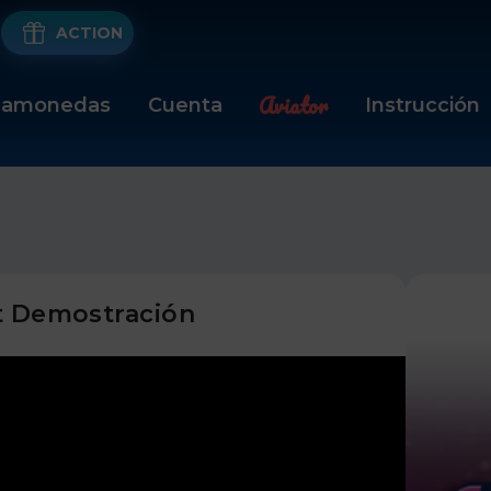
ACTION
Mostbet
Aviator
gamonedas
Cuenta
Instrucción
u
Tragamonedas
k
Cuenta
Aviator
k
t
Instrucción
l
Espejo
android
n
t Demostración
iOS
r
PC
o
Primo
u
r