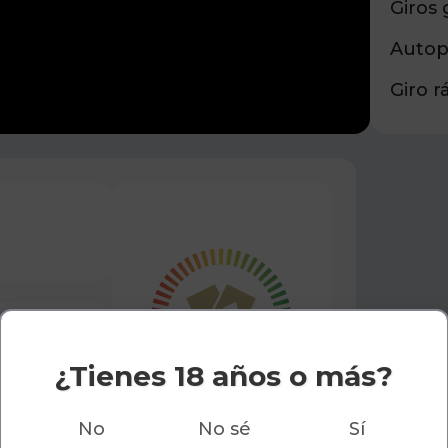
Giros 
Autop
Giro r
¿Tienes 18 años o más?
9.14
No
No sé
Sí
EVALUACIÓN