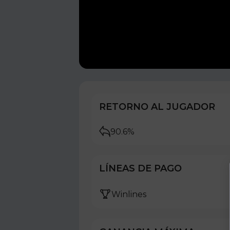
RETORNO AL JUGADOR
90.6%
LÍNEAS DE PAGO
Winlines