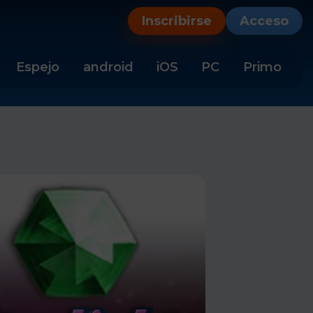
Inscribirse
Acceso
Espejo
android
iOS
PC
Primo