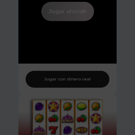
Jugar ahora
Jugar con dinero real