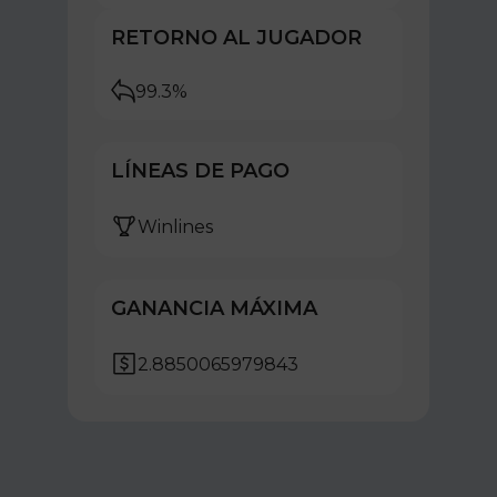
RETORNO AL JUGADOR
99.3%
LÍNEAS DE PAGO
Winlines
GANANCIA MÁXIMA
2.8850065979843