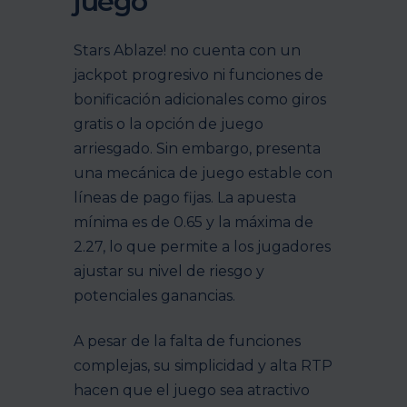
juego
Stars Ablaze! no cuenta con un
jackpot progresivo ni funciones de
bonificación adicionales como giros
gratis o la opción de juego
arriesgado. Sin embargo, presenta
una mecánica de juego estable con
líneas de pago fijas. La apuesta
mínima es de 0.65 y la máxima de
2.27, lo que permite a los jugadores
ajustar su nivel de riesgo y
potenciales ganancias.
A pesar de la falta de funciones
complejas, su simplicidad y alta RTP
hacen que el juego sea atractivo