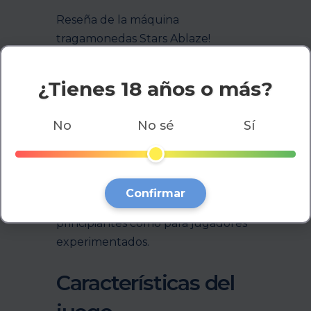
Reseña de la máquina
tragamonedas Stars Ablaze!
La máquina tragamonedas Stars
¿Tienes 18 años o más?
Ablaze! del desarrollador Origins
(Playtech) ofrece una experiencia
No
No sé
Sí
de juego única con un alto retorno
al jugador (RTP) del 98.88%. Este
slot atrae la atención gracias a su
jugabilidad simple pero
Confirmar
emocionante, ideal tanto para
principiantes como para jugadores
experimentados.
Características del