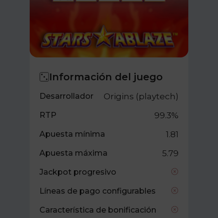
Información del juego
Desarrollador
Origins (playtech)
RTP
99.3%
Apuesta mínima
1.81
Apuesta máxima
5.79
Jackpot progresivo
Líneas de pago configurables
Característica de bonificación