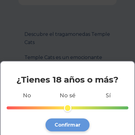
Descubre el tragamonedas Temple
Cats
Temple Cats es un emocionante
tragamonedas creado por la
reconocida compañía Endorphina,
¿Tienes 18 años o más?
lanzado en enero de 2015. Este
juego te transporta al antiguo
No
No sé
Sí
Egipto, donde los enigmáticos
gatos custodian tesoros
invaluables. Su innovadora
configuración de carretes 3-3-3-3-3
Confirmar
brinda a los jugadores múltiples