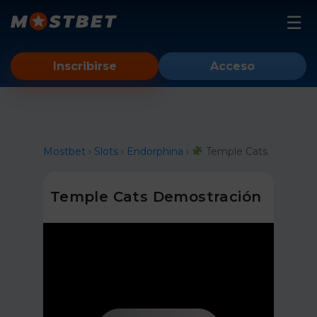
Mostbet
Inscribirse
Acceso
Tragamonedas
Cuenta
Aviator
Instrucción
Mostbet
›
Slots
›
Endorphina
›
Temple Cats
Espejo
android
Temple Cats Demostración
iOS
PC
Primo