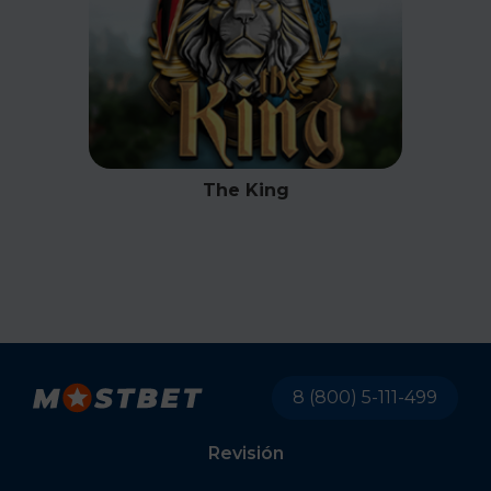
The King
8 (800) 5-111-499
Revisión