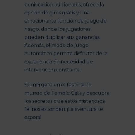
bonificación adicionales, ofrece la
opción de giros gratis y una
emocionante función de juego de
riesgo, donde los jugadores
pueden duplicar sus ganancias.
Además, el modo de juego
automático permite disfrutar de la
experiencia sin necesidad de
intervención constante.
Sumérgete en el fascinante
mundo de Temple Cats y descubre
los secretos que estos misteriosos
felinos esconden. ¡La aventura te
espera!