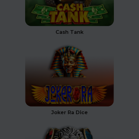
Cash Tank
Joker Ra Dice