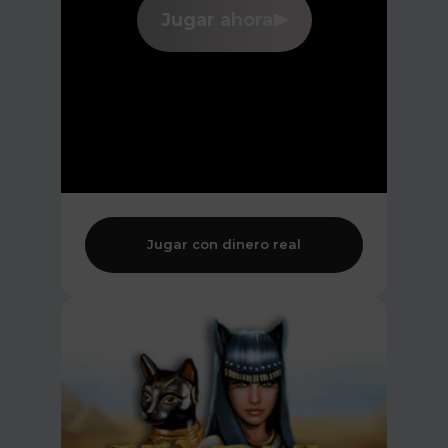
Jugar ahora
Jugar con dinero real