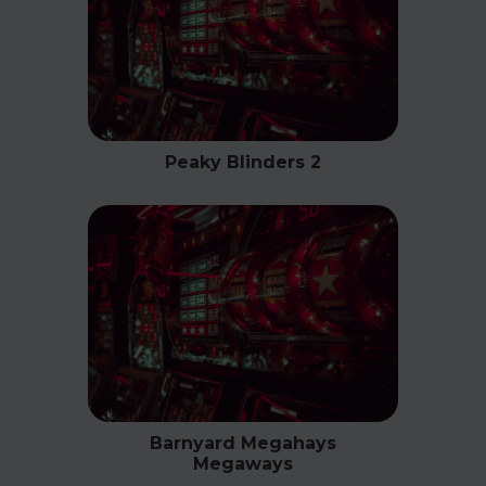
Peaky Blinders 2
Barnyard Megahays
Megaways