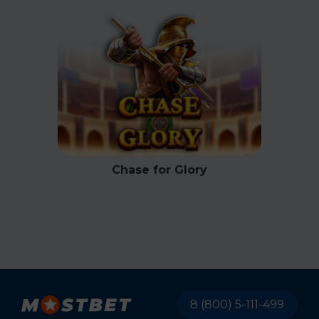
Chase for Glory
8 (800) 5-111-499