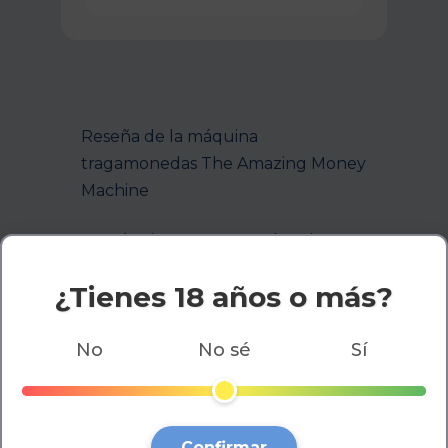
Reseña de la máquina
tragamonedas The Amazing Money
Machine
La máquina tragamonedas The
Amazing Money Machine,
¿Tienes 18 años o más?
desarrollada por Pragmatic Play, se
ha convertido en un verdadero
No
No sé
Sí
éxito desde su lanzamiento en
mayo de 2021. Con un diseño de 3-
3-3-3-3 y un alto RTP del 97.51%,
este slot ofrece a los jugadores
Confirmar