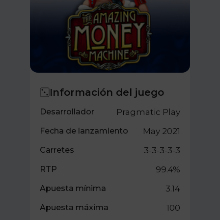
Información del juego
Desarrollador
Pragmatic Play
Fecha de lanzamiento
May 2021
Carretes
3-3-3-3-3
RTP
99.4%
Apuesta mínima
3.14
Apuesta máxima
100