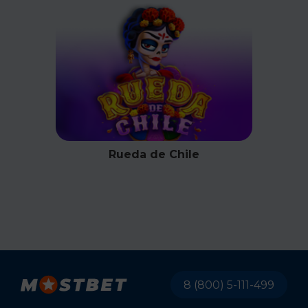
Rueda de Chile
8 (800) 5-111-499