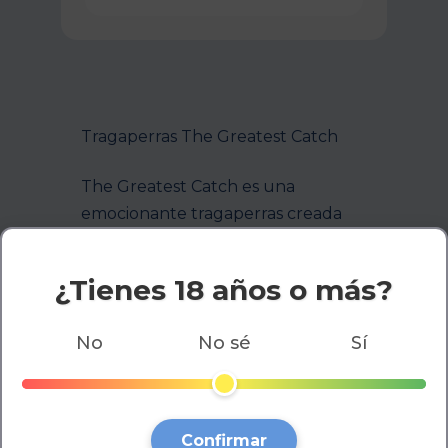
Tragaperras The Greatest Catch
The Greatest Catch es una
emocionante tragaperras creada
por el desarrollador Evoplay,
lanzada en abril de 2022. Con un
¿Tienes 18 años o más?
alto porcentaje de retorno al
jugador (RTP) del 98.40%, este slot
No
No sé
Sí
ofrece a los jugadores excelentes
oportunidades de ganar. La
configuración del juego presenta
cinco carretes con tres filas de
Confirmar