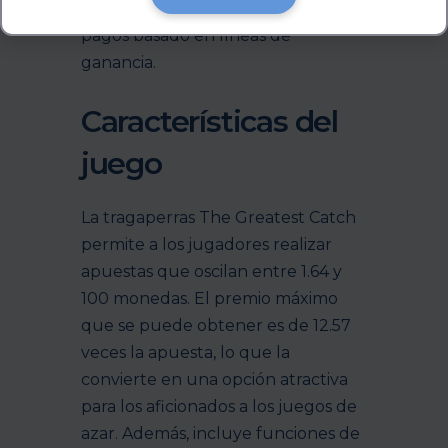
símbolos, utilizando un sistema de
pagos basado en líneas de
ganancia.
Características del
juego
La tragaperras The Greatest Catch
permite a los jugadores realizar
apuestas que oscilan entre 1.64 y
100 monedas. El premio máximo
que se puede obtener es de 12.57
veces la apuesta, lo que la
convierte en una opción atractiva
para los aficionados a los juegos de
azar. Además, incluye funciones de