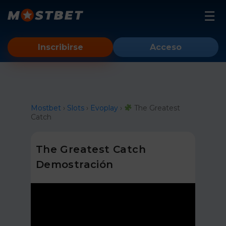
Mostbet
Inscribirse
Acceso
Tragamonedas
Cuenta
Aviator
Instrucción
Mostbet
›
Slots
›
Evoplay
›
The Greatest
Catch
Espejo
android
The Greatest Catch
iOS
Demostración
PC
Primo