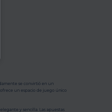
damente se convirtió en un
ot ofrece un espacio de juego único
elegante y sencilla. Las apuestas