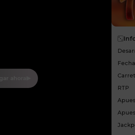
cs
tr
Inf
Desar
Fecha
Carre
gar ahora
RTP
Apues
Apues
Jackp