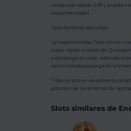
comienzan desde 2.69 y pueden alc
experimentados.
Características del juego
La tragamonedas Tribe ofrece una
juego rápido a través de Quicksp
y estrategia al juego. Además, la 
oportunidades para ganar premios 
Tribe no solo es visualmente atra
atención de los amantes de las t
Slots similares de E