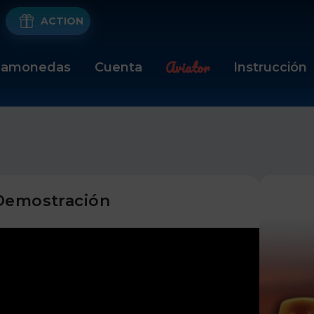
ACTION
Mostbet
Aviator
gamonedas
Cuenta
Instrucción
ru
Tragamonedas
uk
Cuenta
Aviator
uk
pt
Instrucción
pl
Espejo
android
bn
Demostración
iOS
fr
PC
no
Primo
hu
ar