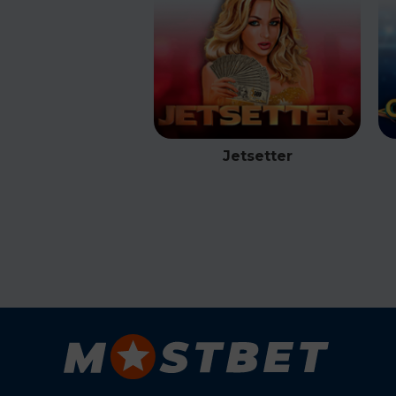
Jetsetter