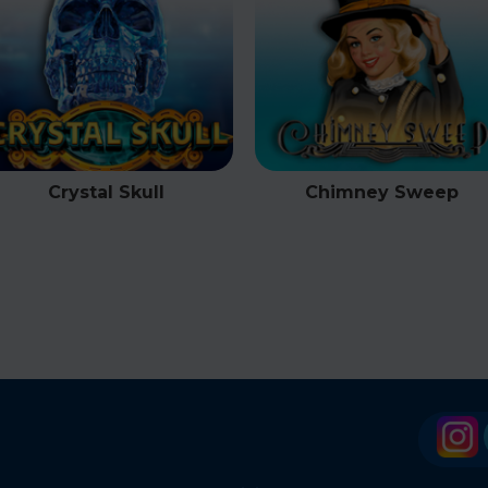
Crystal Skull
Chimney Sweep