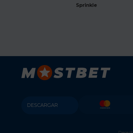
Sprinkle
DESCARGAR
Derech