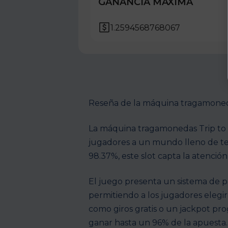
GANANCIA MÁXIMA
1.2594568768067
Reseña de la máquina tragamoned
La máquina tragamonedas Trip to t
jugadores a un mundo lleno de tec
98.37%, este slot capta la atenci
El juego presenta un sistema de pa
permitiendo a los jugadores elegi
como giros gratis o un jackpot pro
ganar hasta un 96% de la apuesta.