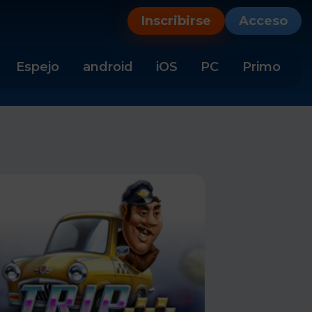
Inscribirse
Acceso
Espejo
android
iOS
PC
Primo