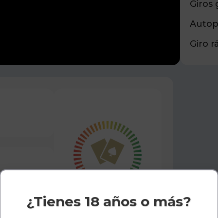
Giros 
Autop
Giro r
9.65
¿Tienes 18 años o más?
EVALUACIÓN