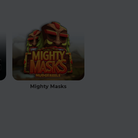
Mighty Masks