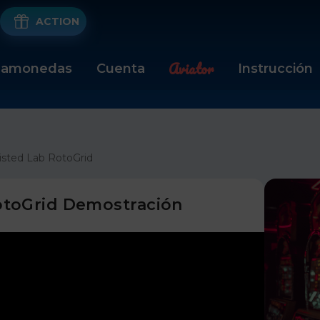
ACTION
Mostbet
Aviator
gamonedas
Cuenta
Instrucción
u
Tragamonedas
k
Cuenta
Aviator
k
t
Instrucción
sted Lab RotoGrid
l
Espejo
android
n
otoGrid Demostración
iOS
r
PC
o
Primo
u
r