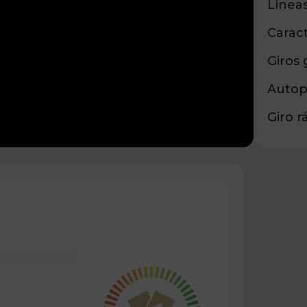
Línea
Caract
Giros 
Autop
Giro r