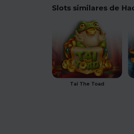
Slots similares de 
Tai The Toad