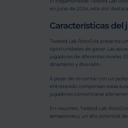
El tragamonedas Twisted Lab Rot
en junio de 2024, este slot destac
Características del
Twisted Lab RotoGrid presenta una
oportunidades de ganar. Las apue
jugadores de diferentes niveles. E
dinamismo y diversión.
A pesar de no contar con un jackpo
entretenido compensan estas ause
jugadores concentrarse plenament
En resumen, Twisted Lab RotoGrid
sensaciones y un alto potencial de