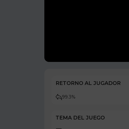
RETORNO AL JUGADOR
99.3%
TEMA DEL JUEGO