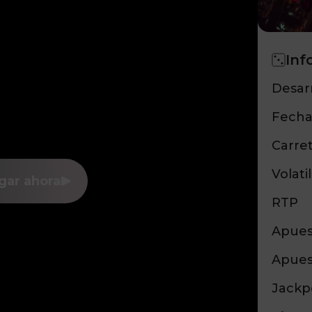
s
r
Inf
Desar
Fecha
Carre
Volati
gar ahora
RTP
Apues
Apues
Jackp