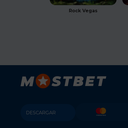
Rock Vegas
DESCARGAR