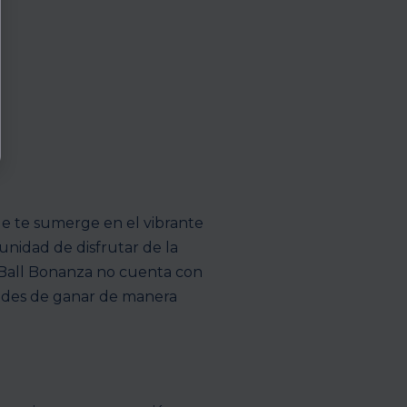
e te sumerge en el vibrante
unidad de disfrutar de la
s Ball Bonanza no cuenta con
dades de ganar de manera