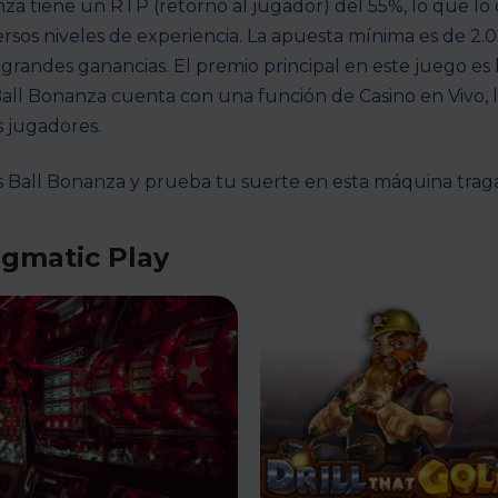
a tiene un RTP (retorno al jugador) del 55%, lo que lo
ersos niveles de experiencia. La apuesta mínima es de 2
 grandes ganancias. El premio principal en este juego es 
all Bonanza cuenta con una función de Casino en Vivo,
s jugadores.
Ball Bonanza y prueba tu suerte en esta máquina trag
agmatic Play