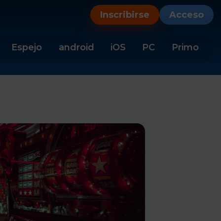
Inscribirse
Acceso
Espejo
android
iOS
PC
Primo