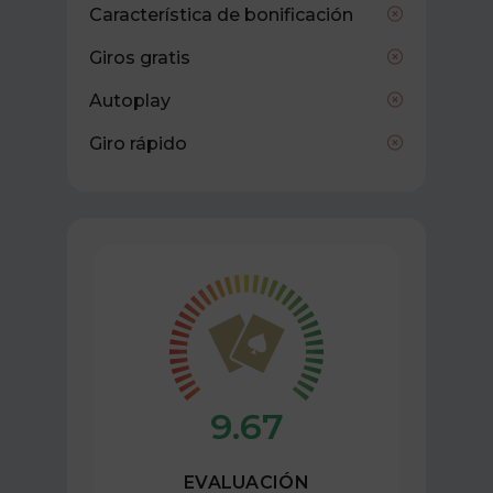
Característica de bonificación
Giros gratis
Autoplay
Giro rápido
9.67
EVALUACIÓN