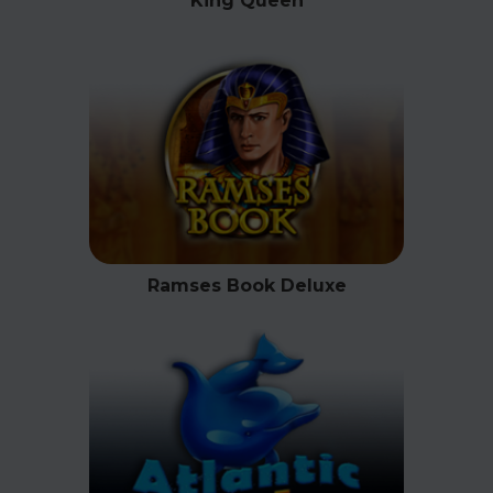
King Queen
Ramses Book Deluxe