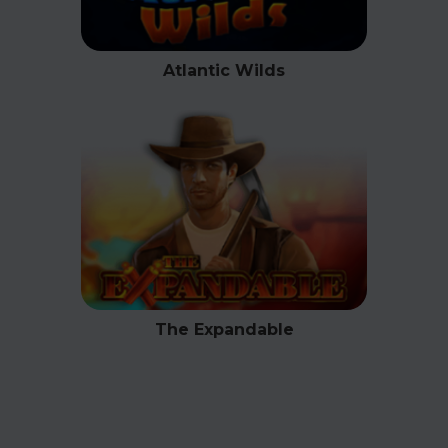
Atlantic Wilds
The Expandable