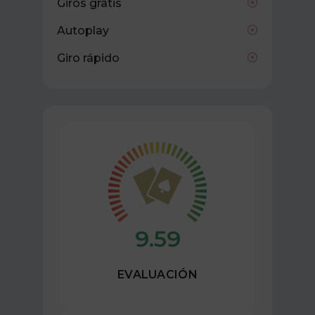
Giros gratis
Autoplay
Giro rápido
9.59
EVALUACIÓN