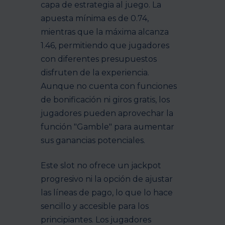
capa de estrategia al juego. La
apuesta mínima es de 0.74,
mientras que la máxima alcanza
1.46, permitiendo que jugadores
con diferentes presupuestos
disfruten de la experiencia.
Aunque no cuenta con funciones
de bonificación ni giros gratis, los
jugadores pueden aprovechar la
función "Gamble" para aumentar
sus ganancias potenciales.
Este slot no ofrece un jackpot
progresivo ni la opción de ajustar
las líneas de pago, lo que lo hace
sencillo y accesible para los
principiantes. Los jugadores