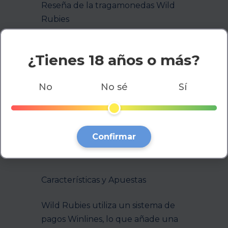
Reseña de la tragamonedas Wild
Rubies
La tragamonedas Wild Rubies de
¿Tienes 18 años o más?
Gamomat ofrece a los jugadores
una experiencia única en el mundo
de los slots. Con un RTP del 97.70%,
No
No sé
Sí
este juego proporciona altas
probabilidades de ganar. El premio
máximo asciende a 1.68x, lo que lo
Confirmar
convierte en una opción atractiva
para quienes buscan emociones.
Características y Apuestas
Wild Rubies utiliza un sistema de
pagos Winlines, lo que añade una