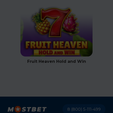
Fruit Heaven Hold and Win
8 (800) 5-111-499